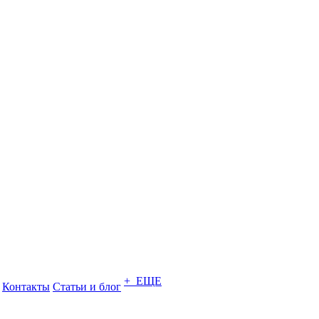
+ ЕЩЕ
Контакты
Статьи и блог