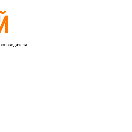
роизводителя