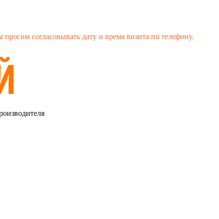
 просим согласовывать дату и время визита по телефону.
роизводителя