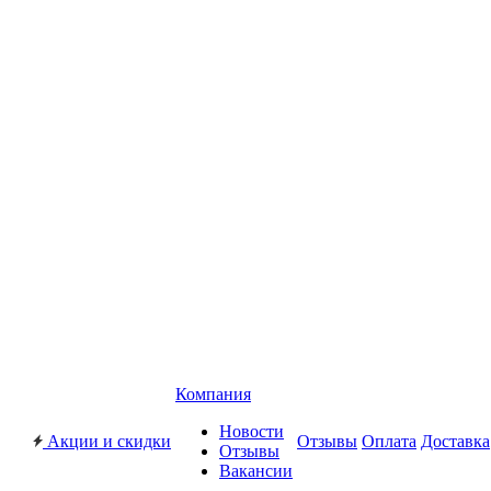
Компания
Новости
Акции и скидки
Отзывы
Оплата
Доставка
Отзывы
Вакансии