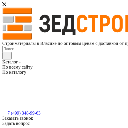
Стройматериалы в Власихе по оптовым ценам с доставкой от п
Каталог
По всему сайту
По каталогу
+7 (499) 348-99-63
Заказать звонок
Задать вопрос