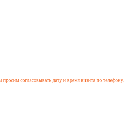
 просим согласовывать дату и время визита по телефону.