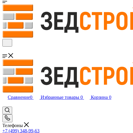
Сравнение
0
Избранные товары
0
Корзина
0
Телефоны
+7 (499) 348-99-63