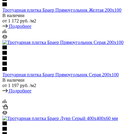
Тротуарная плитка Браер Прямоугольник Желтая 200х100
В наличии
от
1 172 руб.
/м2
Подробнее
Тротуарная плитка Браер Прямоугольник Серая 200x100
В наличии
от
1 197 руб.
/м2
Подробнее