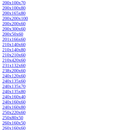
200х100х70
200х100х80
200х165х80
200х200х100
200х200х60
200х300х60
200х50х60
201х166х60
210х140х60
210х140х80
210х210х60
210х420х60
231х132х60
238х200х60
240х120х60
240х135х60
240х135х70
240х135х80
240х160х40
240х160х60
240х160х80
250х220х60
250х80х50
260х160х50
260х160х60