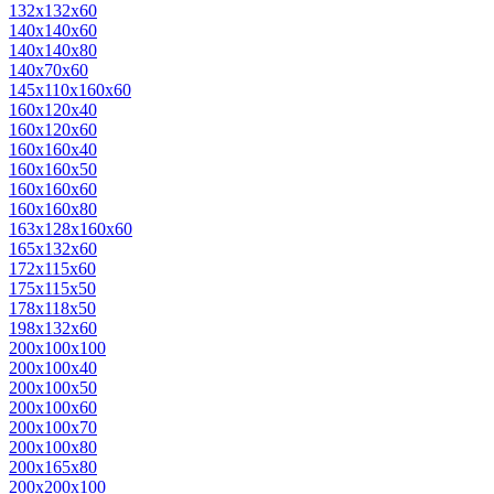
132х132х60
140х140х60
140х140х80
140х70х60
145х110х160х60
160х120х40
160х120х60
160х160х40
160х160х50
160х160х60
160х160х80
163х128х160х60
165х132х60
172х115х60
175х115х50
178х118х50
198х132х60
200х100х100
200х100х40
200х100х50
200х100х60
200х100х70
200х100х80
200х165х80
200х200х100