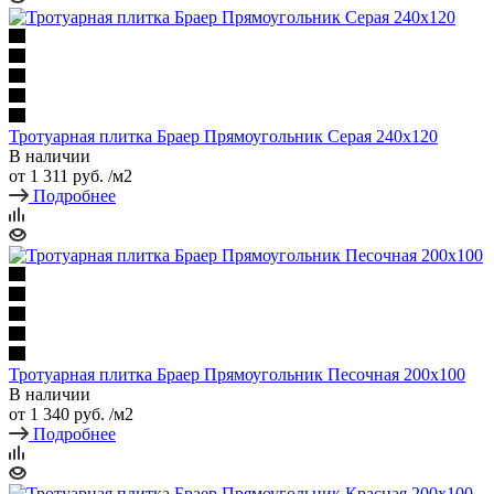
Тротуарная плитка Браер Прямоугольник Серая 240x120
В наличии
от
1 311 руб.
/м2
Подробнее
Тротуарная плитка Браер Прямоугольник Песочная 200х100
В наличии
от
1 340 руб.
/м2
Подробнее