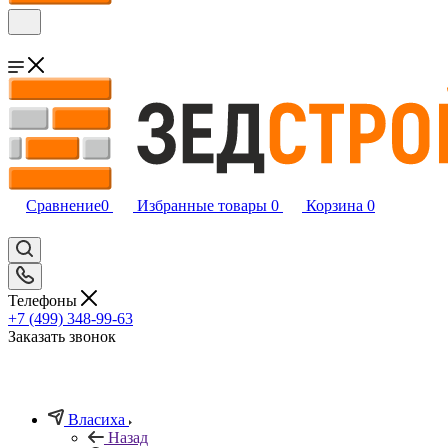
Сравнение
0
Избранные товары
0
Корзина
0
Телефоны
+7 (499) 348-99-63
Заказать звонок
Власиха
Назад