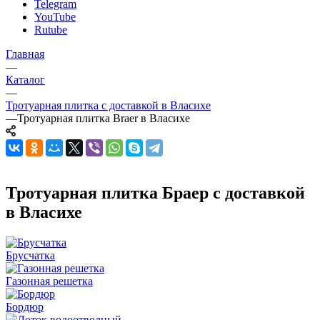
Telegram
YouTube
Rutube
Главная
—
Каталог
—
Тротуарная плитка с доставкой в Власихе
—
Тротуарная плитка Braer в Власихе
Тротуарная плитка Браер с доставкой
в Власихе
Брусчатка
Газонная решетка
Бордюр