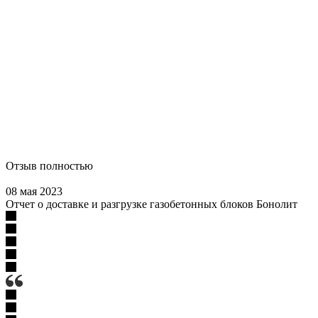
Отзыв полностью
08 мая 2023
Отчет о доставке и разгрузке газобетонных блоков Бонолит