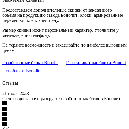
Уважаемые клиенты!
Предоставляем дополнительные скидки от заказанного
объема на продукцию завода Бонолит: блоки, армированные
перемычки, клей, клей-пену.
Размер скидки носит персональный характер. Уточняйте у
менеджера по телефону.
Не теряйте возможность и заказывайте по наиболее выгодным
ценам.
Газобетонные блоки Bonolit
Газосиликатные блоки Bonolit
Пеноблоки Bonolit
Отзывы
21 июля 2023
Отчет о доставке и разгрузке газобетонных блоков Бонолит