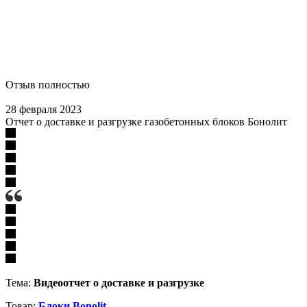
Отзыв полностью
28 февраля 2023
Отчет о доставке и разгрузке газобетонных блоков Бонолит
Тема:
Видеоотчет о доставке и разгрузке
Товар:
Блоки Bonolit