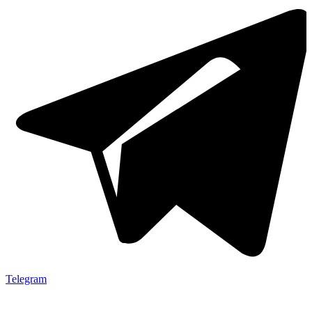
Telegram