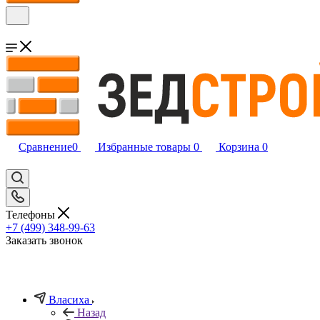
Сравнение
0
Избранные товары
0
Корзина
0
Телефоны
+7 (499) 348-99-63
Заказать звонок
Власиха
Назад