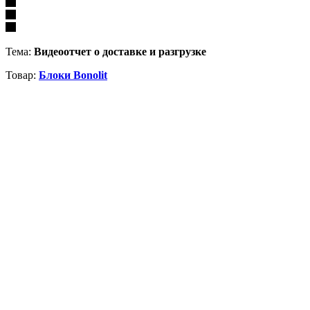
Тема:
Видеоотчет о доставке и разгрузке
Товар:
Блоки Bonolit