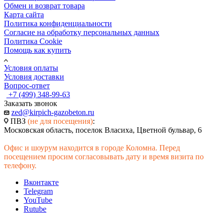
Обмен и возврат товара
Карта сайта
Политика конфиденциальности
Согласие на обработку персональных данных
Политика Cookie
Помощь как купить
Условия оплаты
Условия доставки
Вопрос-ответ
+7 (499) 348-99-63
Заказать звонок
zed@kirpich-gazobeton.ru
ПВЗ
(не для посещения)
:
Московская область, поселок Власиха, Цветной бульвар, 6
Офис и шоурум находится в городе Коломна. Перед
посещением просим согласовывать дату и время визита по
телефону.
Вконтакте
Telegram
YouTube
Rutube