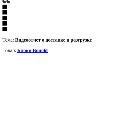
Тема:
Видеоотчет о доставке и разгрузке
Товар:
Блоки Bonolit