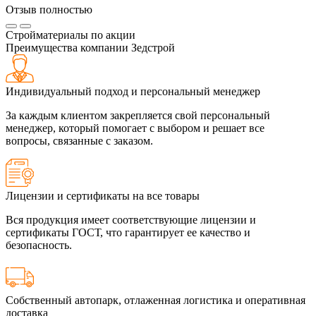
Отзыв полностью
Стройматериалы по акции
Преимущества компании Зедстрой
Индивидуальный подход и персональный менеджер
За каждым клиентом закрепляется свой персональный
менеджер, который помогает с выбором и решает все
вопросы, связанные с заказом.
Лицензии и сертификаты на все товары
Вся продукция имеет соответствующие лицензии и
сертификаты ГОСТ, что гарантирует ее качество и
безопасность.
Собственный автопарк, отлаженная логистика и оперативная
доставка