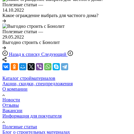
Полезные статьи
—
14.10.2022
Какое ограждение выбрать для частного дома?
Полезные статьи
—
29.05.2022
Выгодно строить с Бонолит
Назад к списку
Следующий
Каталог стройматериалов
Акции, скидки, спецпредложения
О компании
Новости
Отзывы
Вакансии
Информация для покупателя
Полезные статьи
Блог о строительных материалах