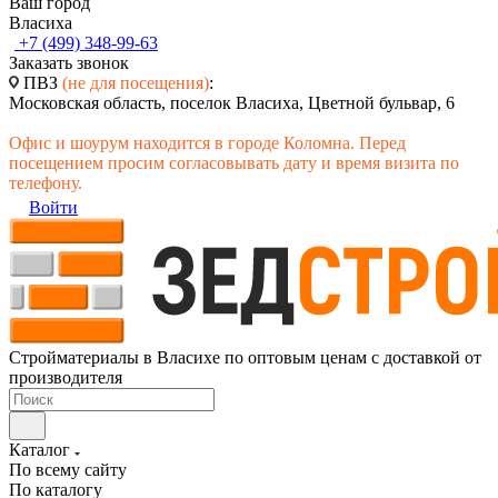
Ваш город
Власиха
+7 (499) 348-99-63
Заказать звонок
ПВЗ
(не для посещения)
:
Московская область, поселок Власиха, Цветной бульвар, 6
Офис и шоурум находится в городе Коломна. Перед
посещением просим согласовывать дату и время визита по
телефону.
Войти
Стройматериалы в Власихе по оптовым ценам с доставкой от
производителя
Каталог
По всему сайту
По каталогу