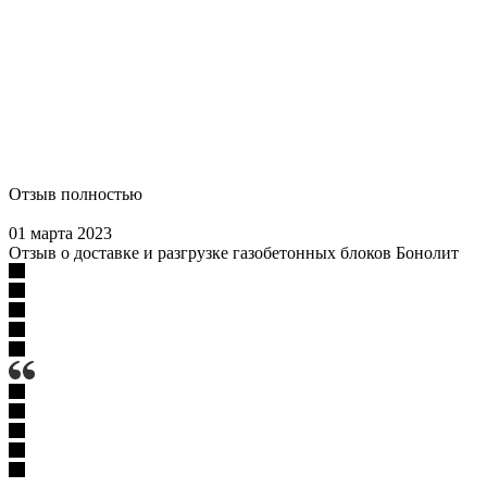
Отзыв полностью
01 марта 2023
Отзыв о доставке и разгрузке газобетонных блоков Бонолит