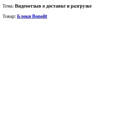
Тема:
Видеоотзыв о доставке и разгрузке
Товар:
Блоки Bonolit