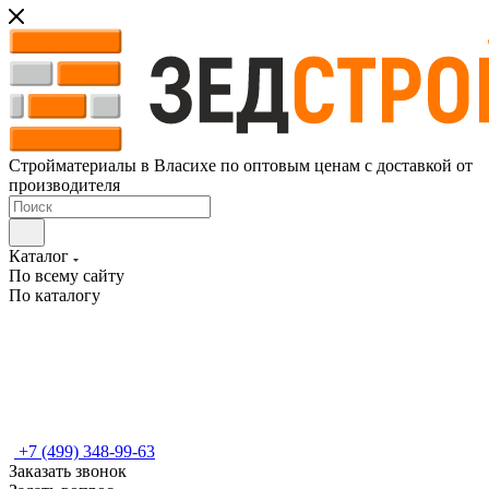
Стройматериалы в Власихе по оптовым ценам с доставкой от
производителя
Каталог
По всему сайту
По каталогу
+7 (499) 348-99-63
Заказать звонок