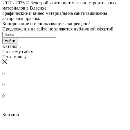
2017 - 2026 © Зедстрой - интернет магазин строительных
материалов в Власихе.
Графические и видео материалы на сайте защищены
авторским правом.
Копирование и использование - запрещено!
Предложения на сайте не являются публичной офертой.
Найти
Каталог
По всему сайту
По каталогу
0
0
0
Корзина