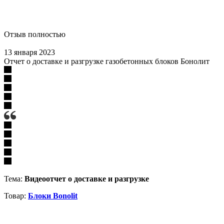
Отзыв полностью
13 января 2023
Отчет о доставке и разгрузке газобетонных блоков Бонолит
Тема:
Видеоотчет о доставке и разгрузке
Товар:
Блоки Bonolit