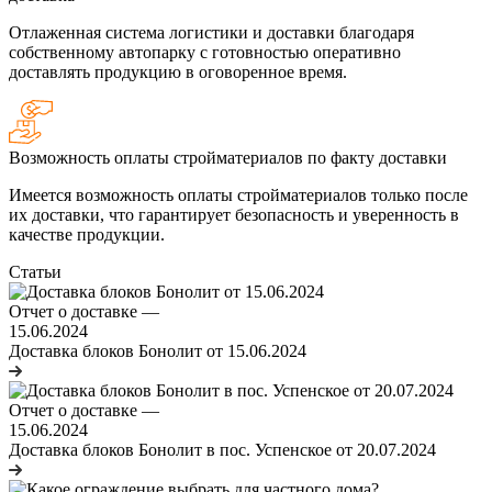
Отлаженная система логистики и доставки благодаря
собственному автопарку с готовностью оперативно
доставлять продукцию в оговоренное время.
Возможность оплаты стройматериалов по факту доставки
Имеется возможность оплаты стройматериалов только после
их доставки, что гарантирует безопасность и уверенность в
качестве продукции.
Статьи
Отчет о доставке
—
15.06.2024
Доставка блоков Бонолит от 15.06.2024
Отчет о доставке
—
15.06.2024
Доставка блоков Бонолит в пос. Успенское от 20.07.2024