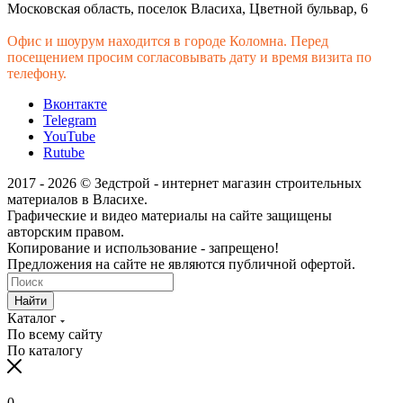
Московская область, поселок Власиха, Цветной бульвар, 6
Офис и шоурум находится в городе Коломна. Перед
посещением просим согласовывать дату и время визита по
телефону.
Вконтакте
Telegram
YouTube
Rutube
2017 - 2026 © Зедстрой - интернет магазин строительных
материалов в Власихе.
Графические и видео материалы на сайте защищены
авторским правом.
Копирование и использование - запрещено!
Предложения на сайте не являются публичной офертой.
Найти
Каталог
По всему сайту
По каталогу
0