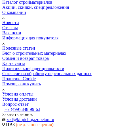
Каталог стройматериалов
Акции, скидки, спецпредложения
О компании
Новости
Отзывы
Вакансии
Информация для покупателя
Полезные статьи
Блог о строительных материалах
Обмен и возврат товара
Карта сайта
Политика конфиденциальности
Согласие на обработку персональных данных
Политика Cookie
Помощь как купить
Условия оплаты
Условия доставки
Вопрос-ответ
+7 (499) 348-99-63
Заказать звонок
zed@kirpich-gazobeton.ru
ПВЗ
(не для посещения)
: