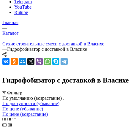
Telegram
YouTube
Rutube
Главная
—
Каталог
—
Сухие строительные смеси с доставкой в Власихе
—
Гидрофобизатор с доставкой в Власихе
Гидрофобизатор с доставкой в Власихе
Фильтр
По умолчанию (возрастание)
По доступности (убывание)
По цене (убывание)
По цене (возрастание)