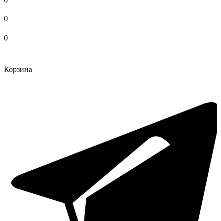
0
0
Корзина