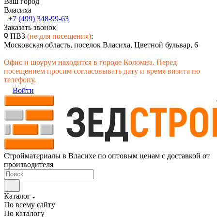
Ваш город
Власиха
+7 (499) 348-99-63
Заказать звонок
ПВЗ
(не для посещения)
:
Московская область, поселок Власиха, Цветной бульвар, 6
Офис и шоурум находится в городе Коломна. Перед
посещением просим согласовывать дату и время визита по
телефону.
Войти
Стройматериалы в Власихе по оптовым ценам с доставкой от
производителя
Каталог
По всему сайту
По каталогу