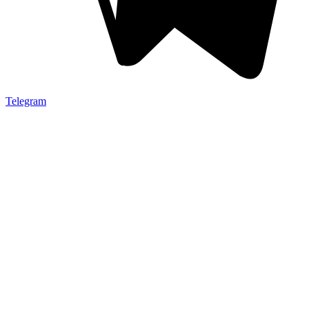
Telegram