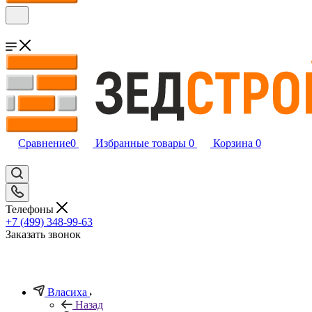
Сравнение
0
Избранные товары
0
Корзина
0
Телефоны
+7 (499) 348-99-63
Заказать звонок
Власиха
Назад