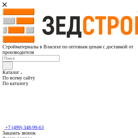
Стройматериалы в Власихе по оптовым ценам с доставкой от
производителя
Каталог
По всему сайту
По каталогу
+7 (499) 348-99-63
Заказать звонок