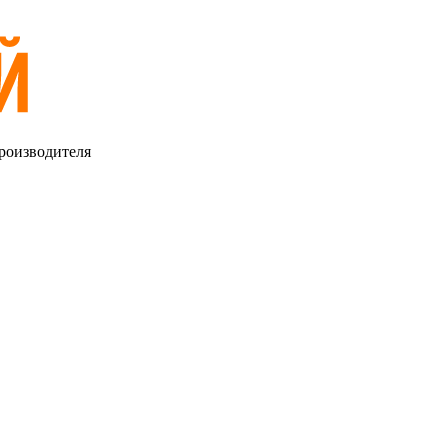
роизводителя