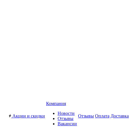
Компания
Новости
Акции и скидки
Отзывы
Оплата
Доставка
Отзывы
Вакансии