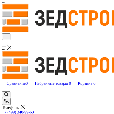
Сравнение
0
Избранные товары
0
Корзина
0
Телефоны
+7 (499) 348-99-63