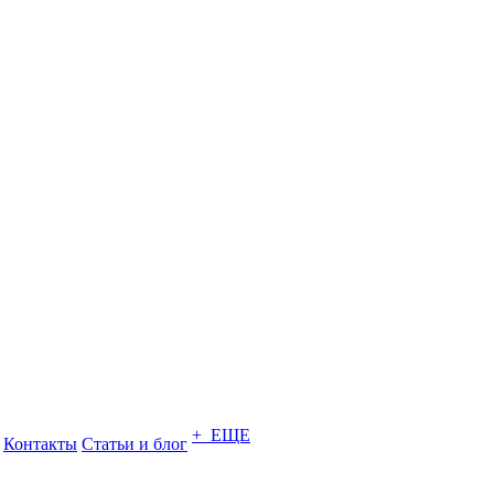
+ ЕЩЕ
Контакты
Статьи и блог