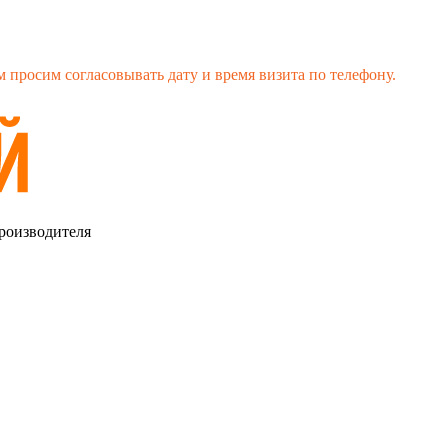
 просим согласовывать дату и время визита по телефону.
роизводителя