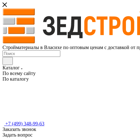
Стройматериалы в Власихе по оптовым ценам с доставкой от п
Каталог
По всему сайту
По каталогу
+7 (499) 348-99-63
Заказать звонок
Задать вопрос