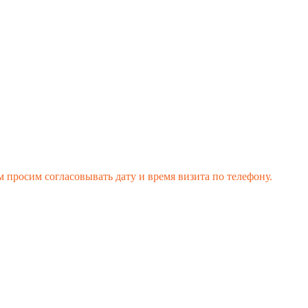
 просим согласовывать дату и время визита по телефону.