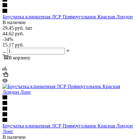
Брусчатка клинкерная ЛСР Прямоугольник Красная Лондон
В наличии
29.45
руб.
/шт
44.62
руб.
-
34
%
15.17
руб.
В корзину
Брусчатка клинкерная ЛСР Прямоугольник Красная Лондон
Лонг
В наличии