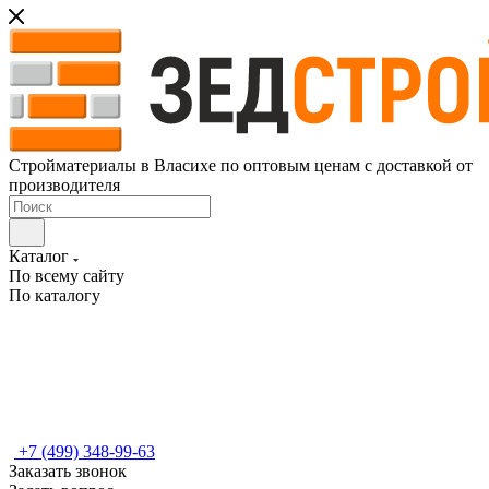
Стройматериалы в Власихе по оптовым ценам с доставкой от
производителя
Каталог
По всему сайту
По каталогу
+7 (499) 348-99-63
Заказать звонок