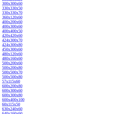
300х300х60
330х330х50
330х330х70
360х120х60
400х200х60
400х300х60
400х400х50
420х420х60
424х300х70
424х300х80
450х300х60
480х120х60
480х160х60
500х200х60
500х200х80
500х500х70
500х500х80
57х115х60
600х200х80
600х300х60
600х300х80
600х400х100
60х115х50
630х240х60
640х160х60