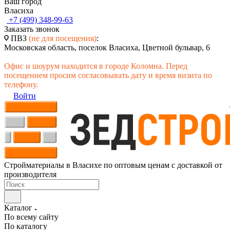
Ваш город
Власиха
+7 (499) 348-99-63
Заказать звонок
ПВЗ
(не для посещения)
:
Московская область, поселок Власиха, Цветной бульвар, 6
Офис и шоурум находится в городе Коломна. Перед
посещением просим согласовывать дату и время визита по
телефону.
Войти
Стройматериалы в Власихе по оптовым ценам с доставкой от
производителя
Каталог
По всему сайту
По каталогу