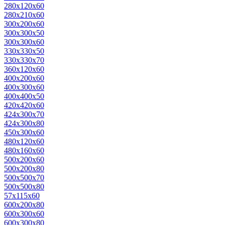
280х120х60
280х210х60
300х200х60
300х300х50
300х300х60
330х330х50
330х330х70
360х120х60
400х200х60
400х300х60
400х400х50
420х420х60
424х300х70
424х300х80
450х300х60
480х120х60
480х160х60
500х200х60
500х200х80
500х500х70
500х500х80
57х115х60
600х200х80
600х300х60
600х300х80