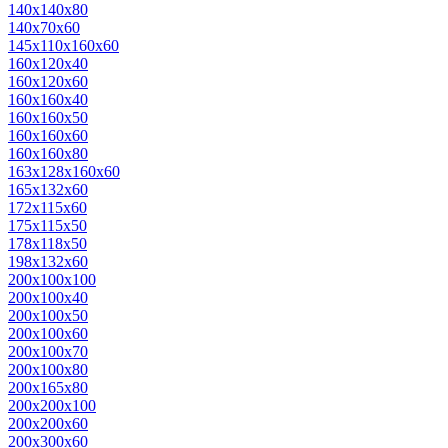
140х140х80
140х70х60
145х110х160х60
160х120х40
160х120х60
160х160х40
160х160х50
160х160х60
160х160х80
163х128х160х60
165х132х60
172х115х60
175х115х50
178х118х50
198х132х60
200х100х100
200х100х40
200х100х50
200х100х60
200х100х70
200х100х80
200х165х80
200х200х100
200х200х60
200х300х60