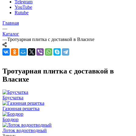
Telegram
YouTube
Rutube
Главная
—
Каталог
—
Тротуарная плитка с доставкой в Власихе
Тротуарная плитка с доставкой в
Власихе
Брусчатка
Газонная решетка
Бордюр
Лоток водоотводный
Завод: