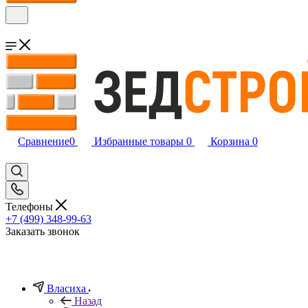
Сравнение
0
Избранные товары
0
Корзина
0
Телефоны
+7 (499) 348-99-63
Заказать звонок
Власиха
Назад