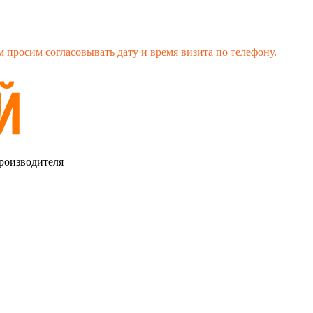
 просим согласовывать дату и время визита по телефону.
роизводителя