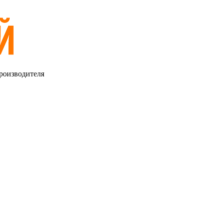
роизводителя