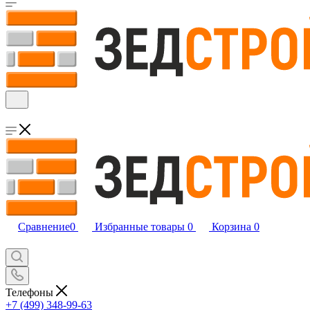
Сравнение
0
Избранные товары
0
Корзина
0
Телефоны
+7 (499) 348-99-63