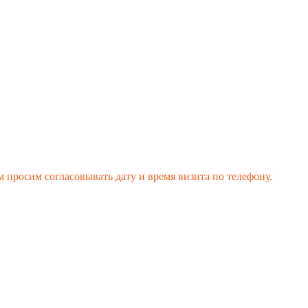
 просим согласовывать дату и время визита по телефону.