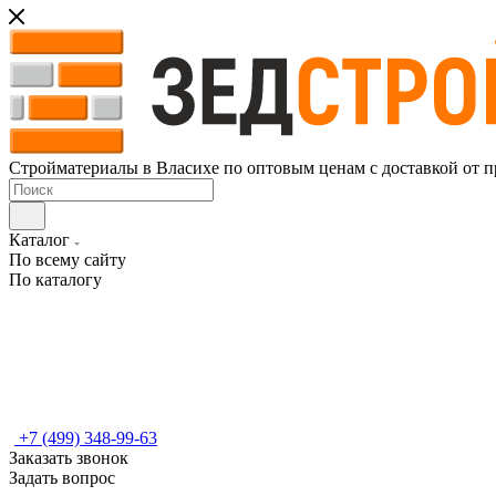
Стройматериалы в Власихе по оптовым ценам с доставкой от п
Каталог
По всему сайту
По каталогу
+7 (499) 348-99-63
Заказать звонок
Задать вопрос