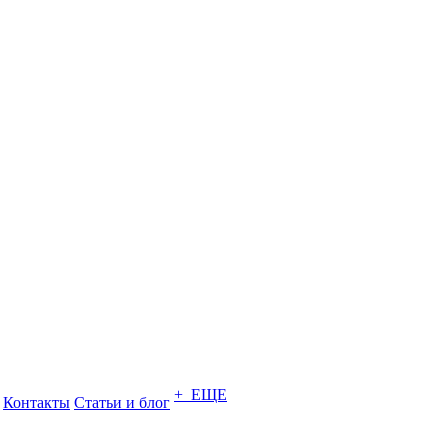
+ ЕЩЕ
Контакты
Статьи и блог