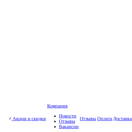
Компания
Новости
Акции и скидки
Отзывы
Оплата
Доставка
Отзывы
Вакансии