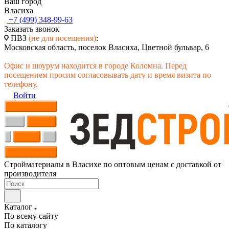
Ваш город
Власиха
+7 (499) 348-99-63
Заказать звонок
ПВЗ
(не для посещения)
:
Московская область, поселок Власиха, Цветной бульвар, 6
Офис и шоурум находится в городе Коломна. Перед
посещением просим согласовывать дату и время визита по
телефону.
Войти
Стройматериалы в Власихе по оптовым ценам с доставкой от
производителя
Каталог
По всему сайту
По каталогу