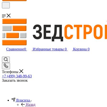
Сравнение
0
Избранные товары
0
Корзина
0
Телефоны
+7 (499) 348-99-63
Заказать звонок
Власиха
Назад