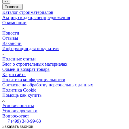
Показать
Каталог стройматериалов
Акции, скидки, спецпредложения
О компании
Новости
Отзывы
Вакансии
Информация для покупателя
Полезные статьи
Блог о строительных материалах
Обмен и возврат товара
Карта сайта
Политика конфиденциальности
Согласие на обработку персональных данных
Политика Cookie
Помощь как купить
Условия оплаты
Условия доставки
Вопрос-ответ
+7 (499) 348-99-63
Заказать звонок