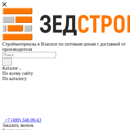
Стройматериалы в Власихе по оптовым ценам с доставкой от
производителя
Каталог
По всему сайту
По каталогу
+7 (499) 348-99-63
Заказать звонок