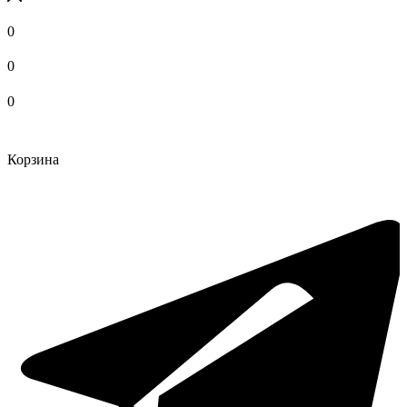
0
0
0
Корзина