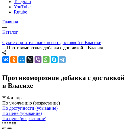
Telegram
YouTube
Rutube
Главная
—
Каталог
—
Сухие строительные смеси с доставкой в Власихе
—
Противоморозная добавка с доставкой в Власихе
Противоморозная добавка с доставкой
в Власихе
Фильтр
По умолчанию (возрастание)
По доступности (убывание)
По цене (убывание)
По цене (возрастание)