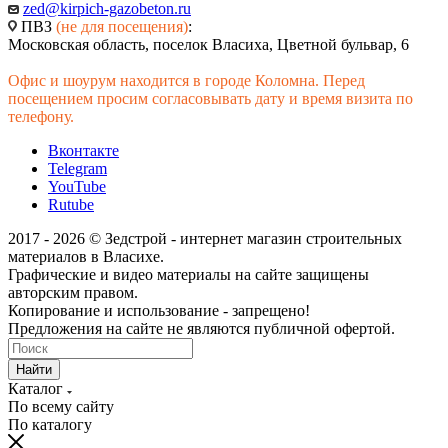
zed@kirpich-gazobeton.ru
ПВЗ
(не для посещения)
:
Московская область, поселок Власиха, Цветной бульвар, 6
Офис и шоурум находится в городе Коломна. Перед
посещением просим согласовывать дату и время визита по
телефону.
Вконтакте
Telegram
YouTube
Rutube
2017 - 2026 © Зедстрой - интернет магазин строительных
материалов в Власихе.
Графические и видео материалы на сайте защищены
авторским правом.
Копирование и использование - запрещено!
Предложения на сайте не являются публичной офертой.
Найти
Каталог
По всему сайту
По каталогу