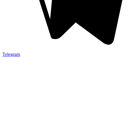
Telegram